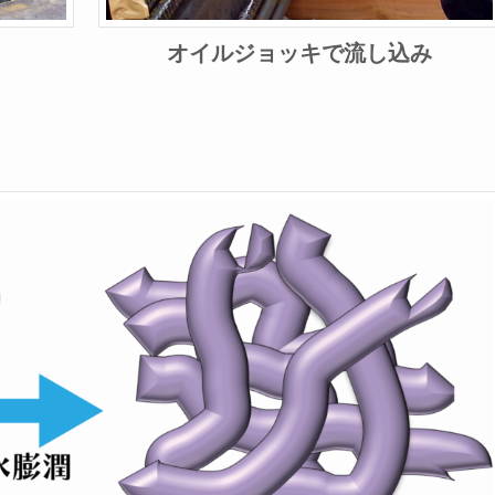
オイルジョッキで流し込み